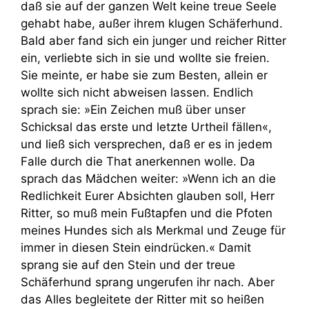
daß sie auf der ganzen Welt keine treue Seele
gehabt habe, außer ihrem klugen Schäferhund.
Bald aber fand sich ein junger und reicher Ritter
ein, verliebte sich in sie und wollte sie freien.
Sie meinte, er habe sie zum Besten, allein er
wollte sich nicht abweisen lassen. Endlich
sprach sie: »Ein Zeichen muß über unser
Schicksal das erste und letzte Urtheil fällen«,
und ließ sich versprechen, daß er es in jedem
Falle durch die That anerkennen wolle. Da
sprach das Mädchen weiter: »Wenn ich an die
Redlichkeit Eurer Absichten glauben soll, Herr
Ritter, so muß mein Fußtapfen und die Pfoten
meines Hundes sich als Merkmal und Zeuge für
immer in diesen Stein eindrücken.« Damit
sprang sie auf den Stein und der treue
Schäferhund sprang ungerufen ihr nach. Aber
das Alles begleitete der Ritter mit so heißen