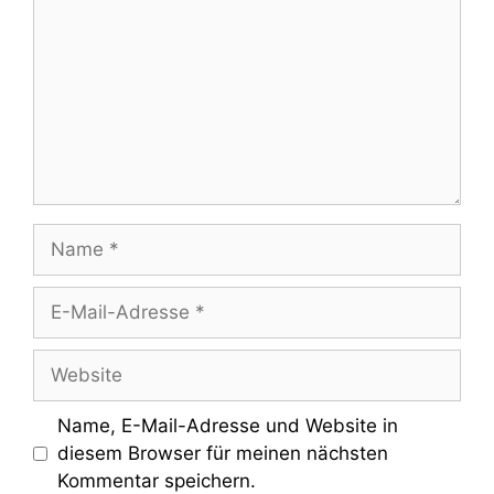
Name
E-
Mail-
Adresse
Website
Name, E-Mail-Adresse und Website in
diesem Browser für meinen nächsten
Kommentar speichern.