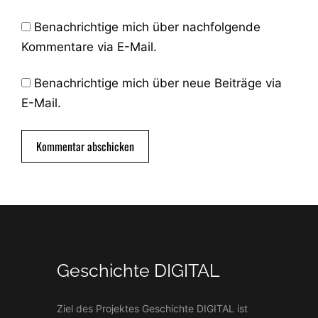
Benachrichtige mich über nachfolgende
Kommentare via E-Mail.
Benachrichtige mich über neue Beiträge via
E-Mail.
Geschichte DIGITAL
Ziel des Projektes Geschichte DIGITAL ist