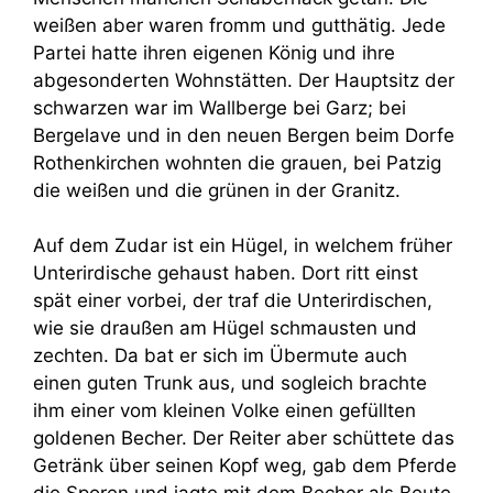
weißen aber waren fromm und gutthätig. Jede
Partei hatte ihren eigenen König und ihre
abgesonderten Wohnstätten. Der Hauptsitz der
schwarzen war im Wallberge bei Garz; bei
Bergelave und in den neuen Bergen beim Dorfe
Rothenkirchen wohnten die grauen, bei Patzig
die weißen und die grünen in der Granitz.
Auf dem Zudar ist ein Hügel, in welchem früher
Unterirdische gehaust haben. Dort ritt einst
spät einer vorbei, der traf die Unterirdischen,
wie sie draußen am Hügel schmausten und
zechten. Da bat er sich im Übermute auch
einen guten Trunk aus, und sogleich brachte
ihm einer vom kleinen Volke einen gefüllten
goldenen Becher. Der Reiter aber schüttete das
Getränk über seinen Kopf weg, gab dem Pferde