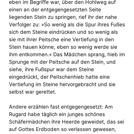
eben im Begriffe war, über den Hohlweg auf
einen an der entgegengesetzten Seite
liegenden Stein zu springen, rief ihr der nahe
Verfolger zu: »So wenig als die Spur ihres Fußes
sich dem Steine eindrücken und so wenig als
sie mit ihrer Peitsche eine Vertiefung in den
Stein hauen könne, eben so wenig werde sie
ihm entkommen.« Das Mädchen sprang, hieb im
Sprunge mit der Peitsche auf den Stein, und
siehe, ihre Fußspur war dem Steine
eingedrückt, der Peitschenhieb hatte eine
Vertiefung im Steine hervorgebracht und sie
selbst war gerettet.
Andere erzählen fast entgegengesetzt: Am
Rugard habe täglich ein junges schönes
Schäfermädchen ihre Heerde geweidet, das sei
auf Gottes Erdboden so verlassen gewesen,