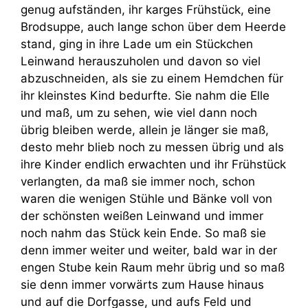
genug aufständen, ihr karges Frühstück, eine
Brodsuppe, auch lange schon über dem Heerde
stand, ging in ihre Lade um ein Stückchen
Leinwand herauszuholen und davon so viel
abzuschneiden, als sie zu einem Hemdchen für
ihr kleinstes Kind bedurfte. Sie nahm die Elle
und maß, um zu sehen, wie viel dann noch
übrig bleiben werde, allein je länger sie maß,
desto mehr blieb noch zu messen übrig und als
ihre Kinder endlich erwachten und ihr Frühstück
verlangten, da maß sie immer noch, schon
waren die wenigen Stühle und Bänke voll von
der schönsten weißen Leinwand und immer
noch nahm das Stück kein Ende. So maß sie
denn immer weiter und weiter, bald war in der
engen Stube kein Raum mehr übrig und so maß
sie denn immer vorwärts zum Hause hinaus
und auf die Dorfgasse, und aufs Feld und