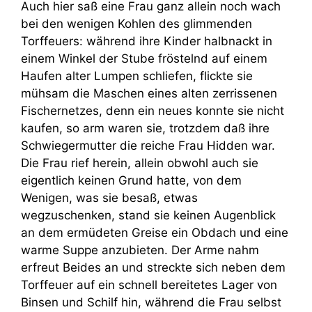
Auch hier saß eine Frau ganz allein noch wach
bei den wenigen Kohlen des glimmenden
Torffeuers: während ihre Kinder halbnackt in
einem Winkel der Stube fröstelnd auf einem
Haufen alter Lumpen schliefen, flickte sie
mühsam die Maschen eines alten zerrissenen
Fischernetzes, denn ein neues konnte sie nicht
kaufen, so arm waren sie, trotzdem daß ihre
Schwiegermutter die reiche Frau Hidden war.
Die Frau rief herein, allein obwohl auch sie
eigentlich keinen Grund hatte, von dem
Wenigen, was sie besaß, etwas
wegzuschenken, stand sie keinen Augenblick
an dem ermüdeten Greise ein Obdach und eine
warme Suppe anzubieten. Der Arme nahm
erfreut Beides an und streckte sich neben dem
Torffeuer auf ein schnell bereitetes Lager von
Binsen und Schilf hin, während die Frau selbst