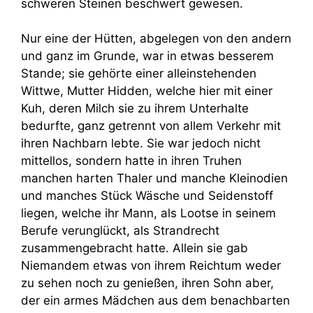
schweren Steinen beschwert gewesen.
Nur eine der Hütten, abgelegen von den andern
und ganz im Grunde, war in etwas besserem
Stande; sie gehörte einer alleinstehenden
Wittwe, Mutter Hidden, welche hier mit einer
Kuh, deren Milch sie zu ihrem Unterhalte
bedurfte, ganz getrennt von allem Verkehr mit
ihren Nachbarn lebte. Sie war jedoch nicht
mittellos, sondern hatte in ihren Truhen
manchen harten Thaler und manche Kleinodien
und manches Stück Wäsche und Seidenstoff
liegen, welche ihr Mann, als Lootse in seinem
Berufe verunglückt, als Strandrecht
zusammengebracht hatte. Allein sie gab
Niemandem etwas von ihrem Reichtum weder
zu sehen noch zu genießen, ihren Sohn aber,
der ein armes Mädchen aus dem benachbarten