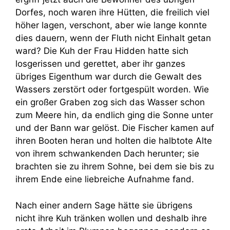
Dorfes, noch waren ihre Hütten, die freilich viel
höher lagen, verschont, aber wie lange konnte
dies dauern, wenn der Fluth nicht Einhalt getan
ward? Die Kuh der Frau Hidden hatte sich
losgerissen und gerettet, aber ihr ganzes
übriges Eigenthum war durch die Gewalt des
Wassers zerstört oder fortgespült worden. Wie
ein großer Graben zog sich das Wasser schon
zum Meere hin, da endlich ging die Sonne unter
und der Bann war gelöst. Die Fischer kamen auf
ihren Booten heran und holten die halbtote Alte
von ihrem schwankenden Dach herunter; sie
brachten sie zu ihrem Sohne, bei dem sie bis zu
ihrem Ende eine liebreiche Aufnahme fand.
Nach einer andern Sage hätte sie übrigens
nicht ihre Kuh tränken wollen und deshalb ihre