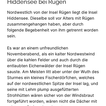
Hiddensee bei Rügen
Nordwestlich von der Insel Rügen liegt die Insel
Hiddensee. Dieselbe soll vor Alters mit Rügen
zusammengehangen haben, aber durch
folgende Begebenheit von ihm getrennt worden
sein.
Es war an einem unfreundlichen
Novemberabend, als ein kalter Nordwestwind
über die kahlen Felder und auch durch die
entlaubten Eichenwälder der Insel Rügen
sauste. Am Meisten litt aber unter der Wuth des
Sturmes ein kleines Fischerdörfchen, welches
auf der nordwestlichen Spitze der Insel lag, und
seine mit Lehm plump ausgefütterten
Strohhütten wären sicher von der Windsbraut
fortgeführt worden, wären nicht die Dächer mit