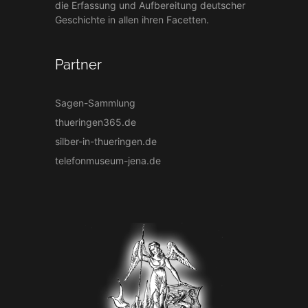
die Erfassung und Aufbereitung deutscher
Geschichte in allen ihren Facetten.
Partner
Sagen-Sammlung
thueringen365.de
silber-in-thueringen.de
telefonmuseum-jena.de