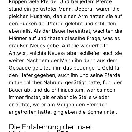
Krippen viele Pferde. Und bei jedem Pferde
stand ein gerüsteter Mann. Ueberall waren die
gleichen Husaren, den einen Arm hatten sie auf
den Rücken der Pferde gelehnt und schliefen
ebenfalls. Als der Bauer hereintrat, wachten die
Männer auf und thaten dieselbe Frage, was es
draußen Neues gebe. Auf die wiederholte
Antwort »nichts Neues« aber schliefen auch sie
weiter. Nachdem der Mann ihn dann aus dem
Gebäude geleitet, ihm das bedungene Geld für
den Hafer gegeben, auch ihn und seine Pferde
mit reichlicher Nahrung gesättigt hatte, fuhr der
Bauer ab, und da er hinauskam, war es noch
immer finster, als er aber die Stelle wieder
erreichte, wo er am Morgen den Fremden
angetroffen hatte, ging eben die Sonne unter.
Die Entstehung der Insel