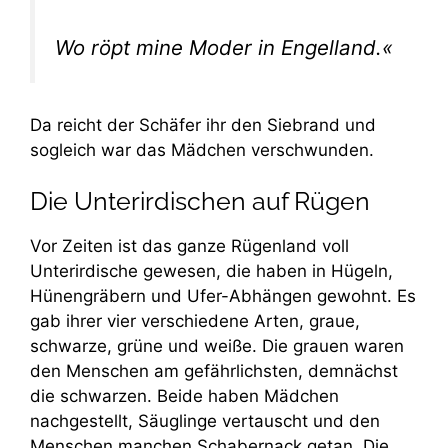
Wo röpt mine Moder in Engelland.«
Da reicht der Schäfer ihr den Siebrand und
sogleich war das Mädchen verschwunden.
Die Unterirdischen auf Rügen
Vor Zeiten ist das ganze Rügenland voll
Unterirdische gewesen, die haben in Hügeln,
Hünengräbern und Ufer-Abhängen gewohnt. Es
gab ihrer vier verschiedene Arten, graue,
schwarze, grüne und weiße. Die grauen waren
den Menschen am gefährlichsten, demnächst
die schwarzen. Beide haben Mädchen
nachgestellt, Säuglinge vertauscht und den
Menschen manchen Schabernack getan. Die