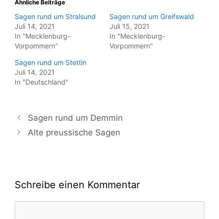
Ähnliche Beiträge
Sagen rund um Stralsund
Sagen rund um Greifswald
Juli 14, 2021
Juli 15, 2021
In "Mecklenburg-
In "Mecklenburg-
Vorpommern"
Vorpommern"
Sagen rund um Stettin
Juli 14, 2021
In "Deutschland"
Sagen rund um Demmin
Alte preussische Sagen
Schreibe einen Kommentar
Kommentar