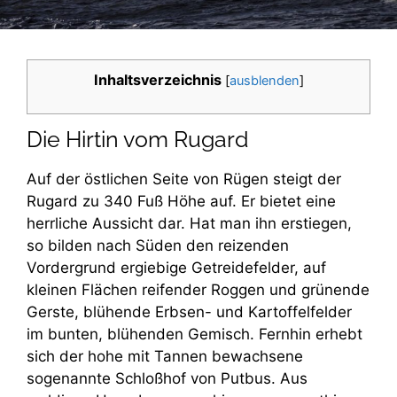
Inhaltsverzeichnis
[
ausblenden
]
Die Hirtin vom Rugard
Auf der östlichen Seite von Rügen steigt der
Rugard zu 340 Fuß Höhe auf. Er bietet eine
herrliche Aussicht dar. Hat man ihn erstiegen,
so bilden nach Süden den reizenden
Vordergrund ergiebige Getreidefelder, auf
kleinen Flächen reifender Roggen und grünende
Gerste, blühende Erbsen- und Kartoffelfelder
im bunten, blühenden Gemisch. Fernhin erhebt
sich der hohe mit Tannen bewachsene
sogenannte Schloßhof von Putbus. Aus