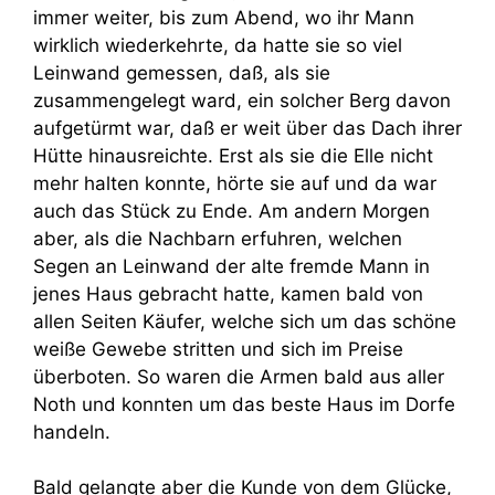
immer weiter, bis zum Abend, wo ihr Mann
wirklich wiederkehrte, da hatte sie so viel
Leinwand gemessen, daß, als sie
zusammengelegt ward, ein solcher Berg davon
aufgetürmt war, daß er weit über das Dach ihrer
Hütte hinausreichte. Erst als sie die Elle nicht
mehr halten konnte, hörte sie auf und da war
auch das Stück zu Ende. Am andern Morgen
aber, als die Nachbarn erfuhren, welchen
Segen an Leinwand der alte fremde Mann in
jenes Haus gebracht hatte, kamen bald von
allen Seiten Käufer, welche sich um das schöne
weiße Gewebe stritten und sich im Preise
überboten. So waren die Armen bald aus aller
Noth und konnten um das beste Haus im Dorfe
handeln.
Bald gelangte aber die Kunde von dem Glücke,