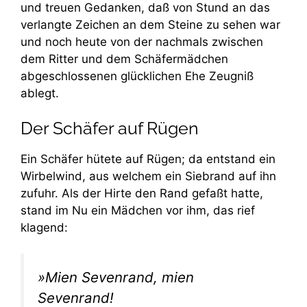
und treuen Gedanken, daß von Stund an das
verlangte Zeichen an dem Steine zu sehen war
und noch heute von der nachmals zwischen
dem Ritter und dem Schäfermädchen
abgeschlossenen glücklichen Ehe Zeugniß
ablegt.
Der Schäfer auf Rügen
Ein Schäfer hütete auf Rügen; da entstand ein
Wirbelwind, aus welchem ein Siebrand auf ihn
zufuhr. Als der Hirte den Rand gefaßt hatte,
stand im Nu ein Mädchen vor ihm, das rief
klagend:
»Mien Sevenrand, mien
Sevenrand!