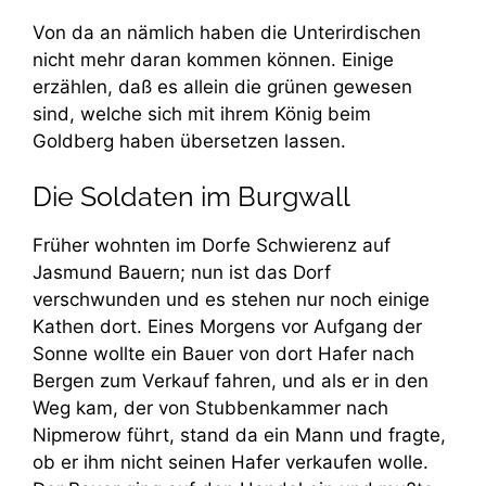
Von da an nämlich haben die Unterirdischen
nicht mehr daran kommen können. Einige
erzählen, daß es allein die grünen gewesen
sind, welche sich mit ihrem König beim
Goldberg haben übersetzen lassen.
Die Soldaten im Burgwall
Früher wohnten im Dorfe Schwierenz auf
Jasmund Bauern; nun ist das Dorf
verschwunden und es stehen nur noch einige
Kathen dort. Eines Morgens vor Aufgang der
Sonne wollte ein Bauer von dort Hafer nach
Bergen zum Verkauf fahren, und als er in den
Weg kam, der von Stubbenkammer nach
Nipmerow führt, stand da ein Mann und fragte,
ob er ihm nicht seinen Hafer verkaufen wolle.