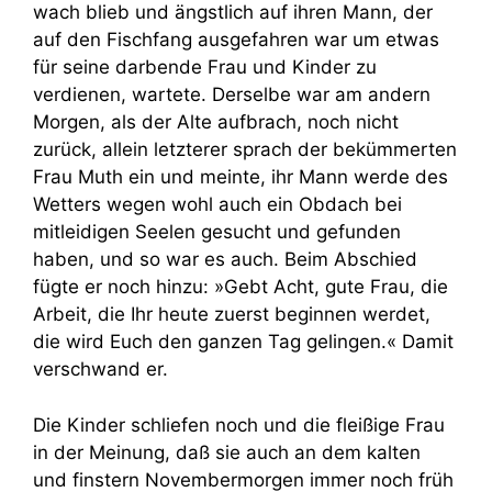
wach blieb und ängstlich auf ihren Mann, der
auf den Fischfang ausgefahren war um etwas
für seine darbende Frau und Kinder zu
verdienen, wartete. Derselbe war am andern
Morgen, als der Alte aufbrach, noch nicht
zurück, allein letzterer sprach der bekümmerten
Frau Muth ein und meinte, ihr Mann werde des
Wetters wegen wohl auch ein Obdach bei
mitleidigen Seelen gesucht und gefunden
haben, und so war es auch. Beim Abschied
fügte er noch hinzu: »Gebt Acht, gute Frau, die
Arbeit, die Ihr heute zuerst beginnen werdet,
die wird Euch den ganzen Tag gelingen.« Damit
verschwand er.
Die Kinder schliefen noch und die fleißige Frau
in der Meinung, daß sie auch an dem kalten
und finstern Novembermorgen immer noch früh