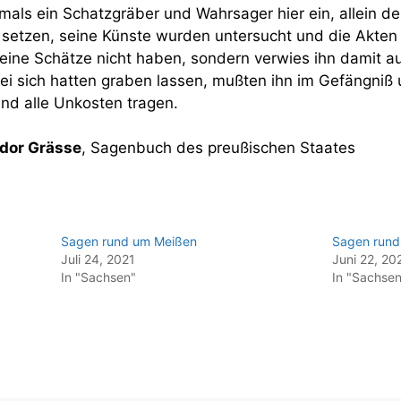
als ein Schatzgräber und Wahrsager hier ein, allein der
etzen, seine Künste wurden untersucht und die Akten
seine Schätze nicht haben, sondern verwies ihn damit 
bei sich hatten graben lassen, mußten ihn im Gefängniß 
nd alle Unkosten tragen.
dor Grässe
, Sagenbuch des preußischen Staates
Sagen rund um Meißen
Sagen rund
Juli 24, 2021
Juni 22, 20
In "Sachsen"
In "Sachsen