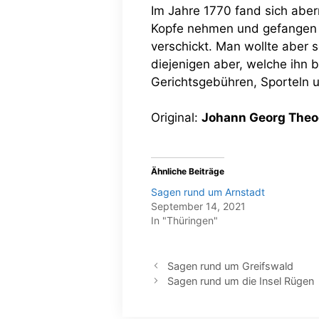
Im Jahre 1770 fand sich aberm
Kopfe nehmen und gefangen s
verschickt. Man wollte aber 
diejenigen aber, welche ihn 
Gerichtsgebühren, Sporteln u
Original:
Johann Georg Theo
Ähnliche Beiträge
Sagen rund um Arnstadt
September 14, 2021
In "Thüringen"
Sagen rund um Greifswald
Sagen rund um die Insel Rügen