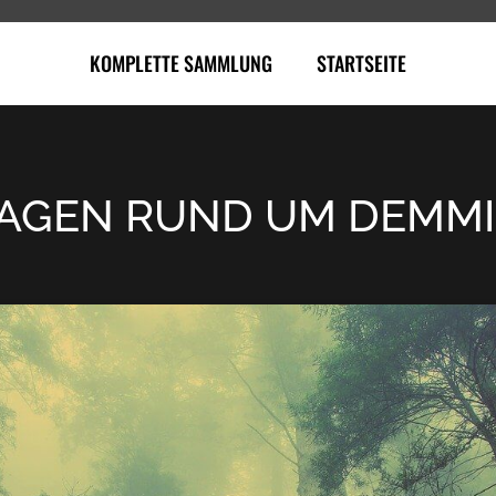
KOMPLETTE SAMMLUNG
STARTSEITE
AGEN RUND UM DEMM