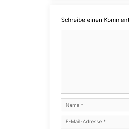
Schreibe einen Komment
Kommentar
Name
E-
Mail-