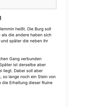
n
emmin heißt. Die Burg soll
e als die andere haben sich
 und später die neben ihr
ischen Gang verbunden
päter ist derselbe aber
liegt. Dabei soll aber
 so lange noch ein Stein von
 die Erhaltung dieser Ruine