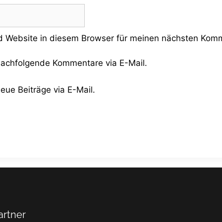
 Website in diesem Browser für meinen nächsten Komm
nachfolgende Kommentare via E-Mail.
eue Beiträge via E-Mail.
artner