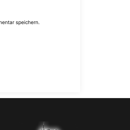
entar speichern.