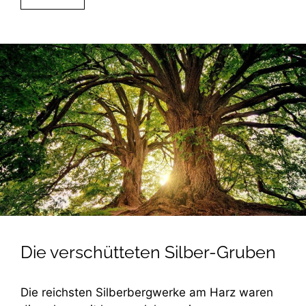
Die verschütteten Silber-Gruben
Die reichsten Silberbergwerke am Harz waren