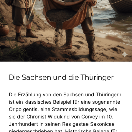
Die Sachsen und die Thüringer
Die Erzählung von den Sachsen und Thüringern
ist ein klassisches Beispiel für eine sogenannte
Origo gentis, eine Stammesbildungssage, wie
sie der Chronist Widukind von Corvey im 10.
Jahrhundert in seinen Res gestae Saxonicae
niedergeschrieben hat. Historische Belege für