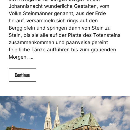
Johannisnacht wunderliche Gestalten, vom
Volke Steinmänner genannt, aus der Erde
herauf, versammeln sich rings auf den
Berggipfeln und springen dann von Stein zu
Stein, bis sie alle auf der Platte des Totensteins
zusammenkommen und paarweise gereiht
feierliche Tänze aufführen bis zum grauenden
Morgen. …
Continue