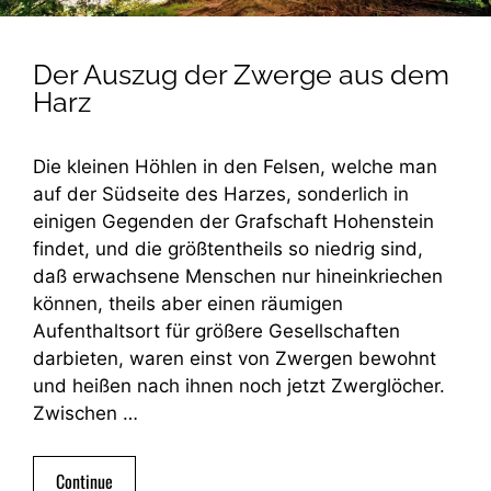
Der Auszug der Zwerge aus dem
Harz
Die kleinen Höhlen in den Felsen, welche man
auf der Südseite des Harzes, sonderlich in
einigen Gegenden der Grafschaft Hohenstein
findet, und die größtentheils so niedrig sind,
daß erwachsene Menschen nur hineinkriechen
können, theils aber einen räumigen
Aufenthaltsort für größere Gesellschaften
darbieten, waren einst von Zwergen bewohnt
und heißen nach ihnen noch jetzt Zwerglöcher.
Zwischen …
Continue