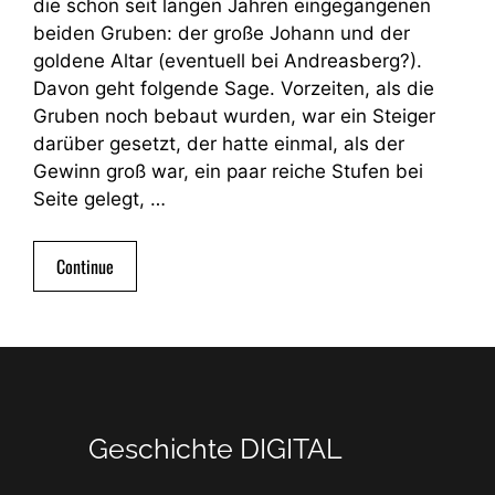
die schon seit langen Jahren eingegangenen
beiden Gruben: der große Johann und der
goldene Altar (eventuell bei Andreasberg?).
Davon geht folgende Sage. Vorzeiten, als die
Gruben noch bebaut wurden, war ein Steiger
darüber gesetzt, der hatte einmal, als der
Gewinn groß war, ein paar reiche Stufen bei
Seite gelegt, …
Continue
Geschichte DIGITAL