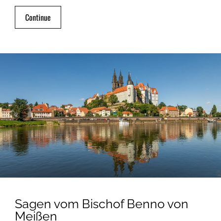
Continue
Sagen vom Bischof Benno von
Meißen