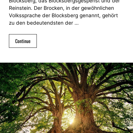
Blocksberg, das Blocksbergsgespenst und der
Reinstein. Der Brocken, in der gewöhnlichen
Volkssprache der Blocksberg genannt, gehört
zu den bedeutendsten der …
Continue