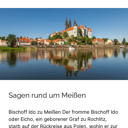
Sagen rund um Meißen
Bischoff Ido zu Meißen Der fromme Bischoff Ido
oder Eicho, ein geborener Graf zu Rochlitz,
starb auf der Rückreise aus Polen, wohin er zur