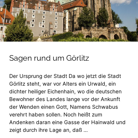
Sagen rund um Görlitz
Der Ursprung der Stadt Da wo jetzt die Stadt
Görlitz steht, war vor Alters ein Urwald, ein
dichter heiliger Eichenhain, wo die deutschen
Bewohner des Landes lange vor der Ankunft
der Wenden einen Gott, Namens Schwabus
verehrt haben sollen. Noch heißt zum
Andenken daran eine Gasse der Hainwald und
zeigt durch ihre Lage an, daß …