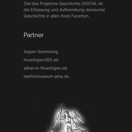
Ziel des Projektes Geschichte DIGITAL ist
die Erfassung und Aufbereitung deutscher
Geschichte in allen ihren Facetten.
Partner
Sagen-Sammlung
thueringen365.de
silber-in-thueringen.de
telefonmuseum-jena.de