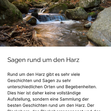
Sagen rund um den Harz
Rund um den Harz gibt es sehr viele
Geschichten und Sagen zu sehr
unterschiedlichen Orten und Begebenheiten.
Dies hier ist daher keine vollständige
Aufstellung, sondern eine Sammlung der
besten Geschichten rund um den Harz. Der