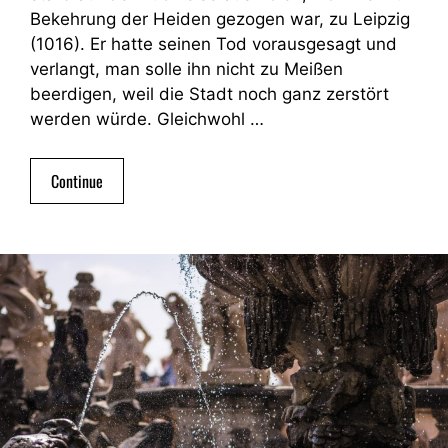
Bekehrung der Heiden gezogen war, zu Leipzig
(1016). Er hatte seinen Tod vorausgesagt und
verlangt, man solle ihn nicht zu Meißen
beerdigen, weil die Stadt noch ganz zerstört
werden würde. Gleichwohl …
Continue