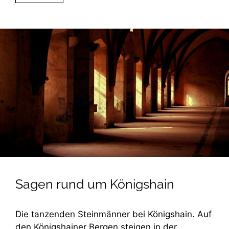
Sagen rund um Königshain
Die tanzenden Steinmänner bei Königshain. Auf
den Königshainer Bergen steigen in der