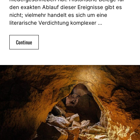
den exakten Ablauf dieser Ereignisse gibt es
nicht; vielmehr handelt es sich um eine
literarische Verdichtung komplexer …
Continue