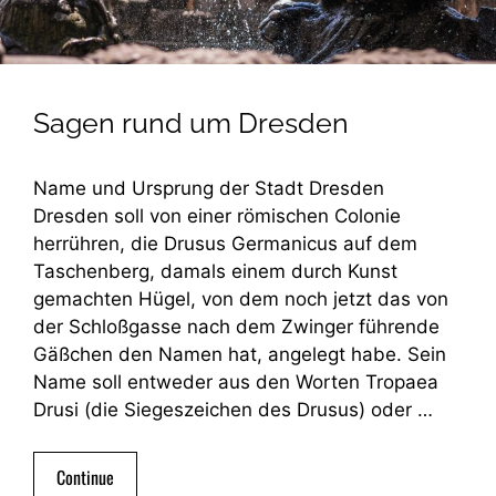
Sagen rund um Dresden
Name und Ursprung der Stadt Dresden
Dresden soll von einer römischen Colonie
herrühren, die Drusus Germanicus auf dem
Taschenberg, damals einem durch Kunst
gemachten Hügel, von dem noch jetzt das von
der Schloßgasse nach dem Zwinger führende
Gäßchen den Namen hat, angelegt habe. Sein
Name soll entweder aus den Worten Tropaea
Drusi (die Siegeszeichen des Drusus) oder …
Continue