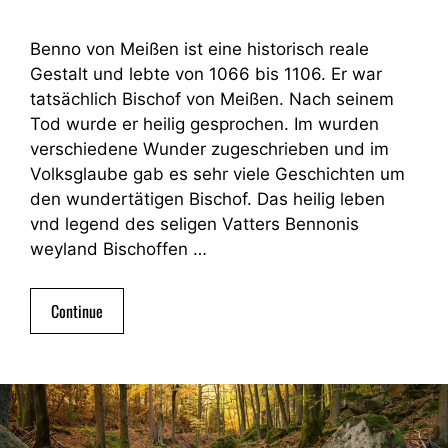
Benno von Meißen ist eine historisch reale
Gestalt und lebte von 1066 bis 1106. Er war
tatsächlich Bischof von Meißen. Nach seinem
Tod wurde er heilig gesprochen. Im wurden
verschiedene Wunder zugeschrieben und im
Volksglaube gab es sehr viele Geschichten um
den wundertätigen Bischof. Das heilig leben
vnd legend des seligen Vatters Bennonis
weyland Bischoffen …
Continue