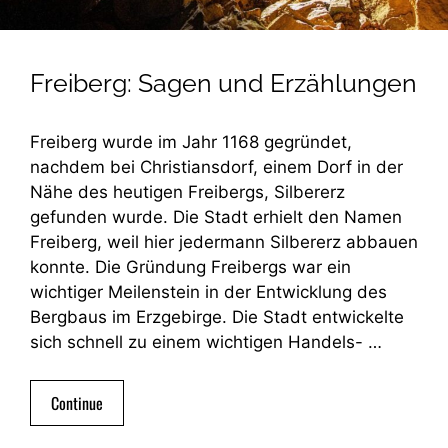
Freiberg: Sagen und Erzählungen
Freiberg wurde im Jahr 1168 gegründet,
nachdem bei Christiansdorf, einem Dorf in der
Nähe des heutigen Freibergs, Silbererz
gefunden wurde. Die Stadt erhielt den Namen
Freiberg, weil hier jedermann Silbererz abbauen
konnte. Die Gründung Freibergs war ein
wichtiger Meilenstein in der Entwicklung des
Bergbaus im Erzgebirge. Die Stadt entwickelte
sich schnell zu einem wichtigen Handels- …
Continue