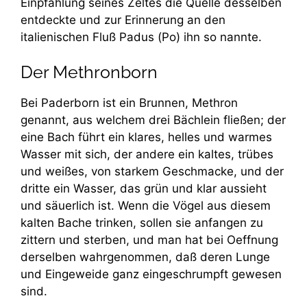
Einpfählung seines Zeltes die Quelle desselben
entdeckte und zur Erinnerung an den
italienischen Fluß Padus (Po) ihn so nannte.
Der Methronborn
Bei Paderborn ist ein Brunnen, Methron
genannt, aus welchem drei Bächlein fließen; der
eine Bach führt ein klares, helles und warmes
Wasser mit sich, der andere ein kaltes, trübes
und weißes, von starkem Geschmacke, und der
dritte ein Wasser, das grün und klar aussieht
und säuerlich ist. Wenn die Vögel aus diesem
kalten Bache trinken, sollen sie anfangen zu
zittern und sterben, und man hat bei Oeffnung
derselben wahrgenommen, daß deren Lunge
und Eingeweide ganz eingeschrumpft gewesen
sind.