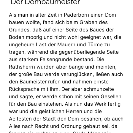
Der Dombaumeister
Als man in alter Zeit in Paderborn einen Dom
bauen wollte, fand sich beim Graben des
Grundes, daß auf einer Seite des Baues der
Boden moorig und nicht wohl geeignet war, die
ungeheure Last der Mauern und Türme zu
tragen, während die gegenüberliegende Seite
aus starkem Felsengrunde bestand. Die
Rathsherrn wurden aber bange und meinten,
der große Bau werde verunglücken, ließen auch
den Baumeister rufen und nahmen ernste
Rücksprache mit ihm. Der aber schmunzelte
und sagte, er werde schon mit seinen Gesellen
für den Bau einstehen. Als nun das Werk fertig
war und die geistlichen Herren und die
Aeltesten der Stadt den Dom besahen, ob auch
Alles nach Recht und Ordnung gebaut sei, da