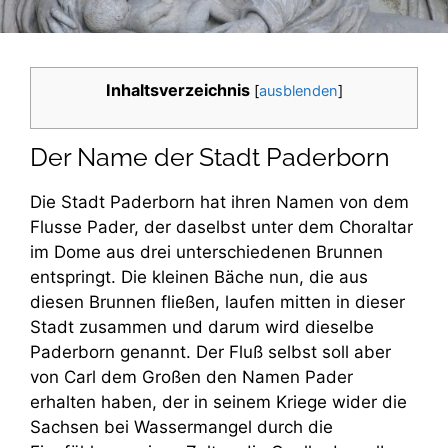
Inhaltsverzeichnis
[
ausblenden
]
Der Name der Stadt Paderborn
Die Stadt Paderborn hat ihren Namen von dem
Flusse Pader, der daselbst unter dem Choraltar
im Dome aus drei unterschiedenen Brunnen
entspringt. Die kleinen Bäche nun, die aus
diesen Brunnen fließen, laufen mitten in dieser
Stadt zusammen und darum wird dieselbe
Paderborn genannt. Der Fluß selbst soll aber
von Carl dem Großen den Namen Pader
erhalten haben, der in seinem Kriege wider die
Sachsen bei Wassermangel durch die