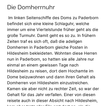
Die Domherrnuhr
Im linken Seitenschiffe des Doms zu Paderborn
befindet sich eine kleine Schlaguhr, welche
immer um eine Viertelstunde früher geht als die
große Turmuhr. Damit geht es so zu. In frühern
Zeiten traf es sich oft, daß die adeligen
Domherren in Paderborn gleiche Posten in
Hildesheim bekleideten. Wohnten diese Herren
nun in Paderborn, so hatten sie alle Jahre nur
einmal an einem gewissen Tage nach
Hildesheim zu reisen, dort dem Hochamte im
Dome beizuwohnen und dann ihren Gehalt als
Domherren von Hildesheim einzustreichen.
Kamen sie aber nicht zu rechter Zeit, so war der
Gehalt für das Jahr verfallen. Einer von diesen
reisete auch in dieser Absicht nach Hildesheim,