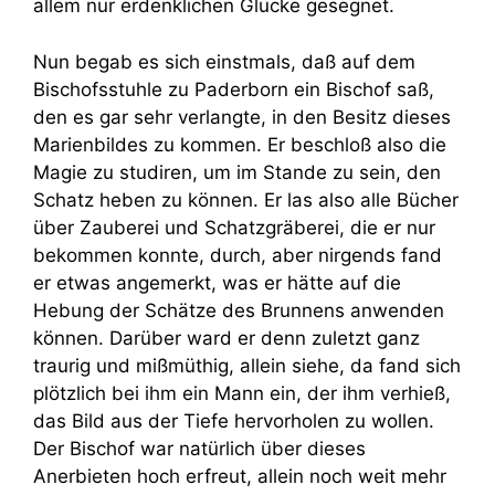
allem nur erdenklichen Glücke gesegnet.
Nun begab es sich einstmals, daß auf dem
Bischofsstuhle zu Paderborn ein Bischof saß,
den es gar sehr verlangte, in den Besitz dieses
Marienbildes zu kommen. Er beschloß also die
Magie zu studiren, um im Stande zu sein, den
Schatz heben zu können. Er las also alle Bücher
über Zauberei und Schatzgräberei, die er nur
bekommen konnte, durch, aber nirgends fand
er etwas angemerkt, was er hätte auf die
Hebung der Schätze des Brunnens anwenden
können. Darüber ward er denn zuletzt ganz
traurig und mißmüthig, allein siehe, da fand sich
plötzlich bei ihm ein Mann ein, der ihm verhieß,
das Bild aus der Tiefe hervorholen zu wollen.
Der Bischof war natürlich über dieses
Anerbieten hoch erfreut, allein noch weit mehr