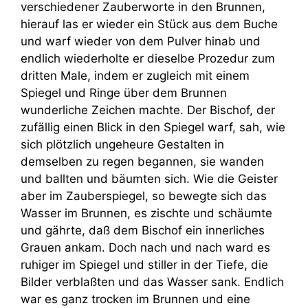
verschiedener Zauberworte in den Brunnen,
hierauf las er wieder ein Stück aus dem Buche
und warf wieder von dem Pulver hinab und
endlich wiederholte er dieselbe Prozedur zum
dritten Male, indem er zugleich mit einem
Spiegel und Ringe über dem Brunnen
wunderliche Zeichen machte. Der Bischof, der
zufällig einen Blick in den Spiegel warf, sah, wie
sich plötzlich ungeheure Gestalten in
demselben zu regen begannen, sie wanden
und ballten und bäumten sich. Wie die Geister
aber im Zauberspiegel, so bewegte sich das
Wasser im Brunnen, es zischte und schäumte
und gährte, daß dem Bischof ein innerliches
Grauen ankam. Doch nach und nach ward es
ruhiger im Spiegel und stiller in der Tiefe, die
Bilder verblaßten und das Wasser sank. Endlich
war es ganz trocken im Brunnen und eine