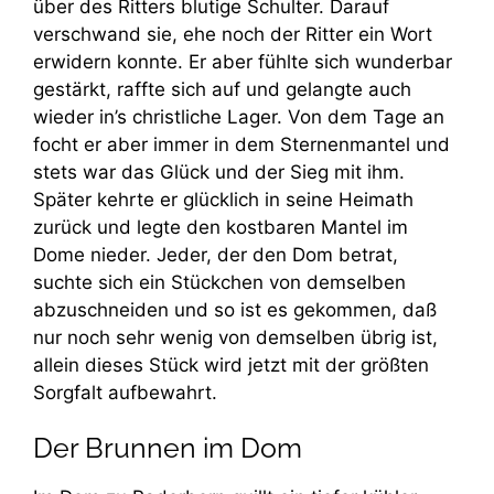
über des Ritters blutige Schulter. Darauf
verschwand sie, ehe noch der Ritter ein Wort
erwidern konnte. Er aber fühlte sich wunderbar
gestärkt, raffte sich auf und gelangte auch
wieder in’s christliche Lager. Von dem Tage an
focht er aber immer in dem Sternenmantel und
stets war das Glück und der Sieg mit ihm.
Später kehrte er glücklich in seine Heimath
zurück und legte den kostbaren Mantel im
Dome nieder. Jeder, der den Dom betrat,
suchte sich ein Stückchen von demselben
abzuschneiden und so ist es gekommen, daß
nur noch sehr wenig von demselben übrig ist,
allein dieses Stück wird jetzt mit der größten
Sorgfalt aufbewahrt.
Der Brunnen im Dom