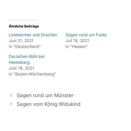
Ähnliche Beiträge
Lindwürmer und Drachen
Sagen rund um Fulda
Juni 21, 2021
Juli 18, 2021
In "Deutschland"
In "Hessen"
DerJetten-Bühl bei
Heidelberg
Juni 18, 2021
In "Baden-Württemberg"
Sagen rund um Münster
Sagen vom König Widukind