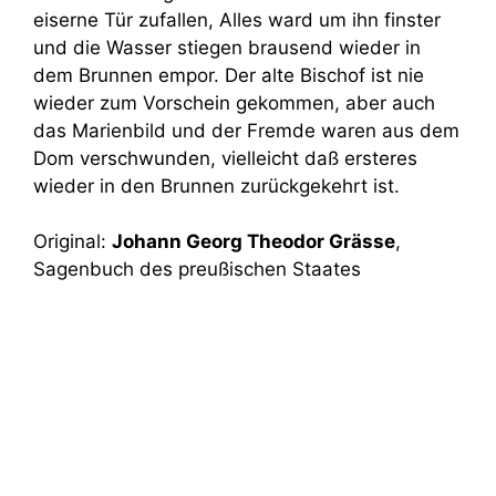
eiserne Tür zufallen, Alles ward um ihn finster
und die Wasser stiegen brausend wieder in
dem Brunnen empor. Der alte Bischof ist nie
wieder zum Vorschein gekommen, aber auch
das Marienbild und der Fremde waren aus dem
Dom verschwunden, vielleicht daß ersteres
wieder in den Brunnen zurückgekehrt ist.
Original:
Johann Georg Theodor Grässe
,
Sagenbuch des preußischen Staates