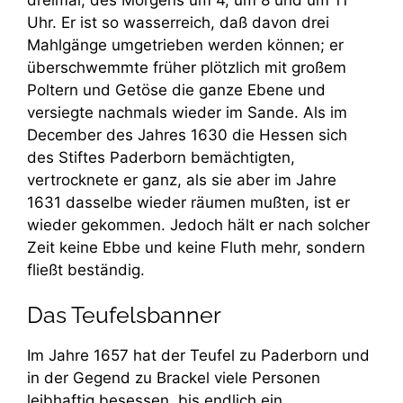
Uhr. Er ist so wasserreich, daß davon drei
Mahlgänge umgetrieben werden können; er
überschwemmte früher plötzlich mit großem
Poltern und Getöse die ganze Ebene und
versiegte nachmals wieder im Sande. Als im
December des Jahres 1630 die Hessen sich
des Stiftes Paderborn bemächtigten,
vertrocknete er ganz, als sie aber im Jahre
1631 dasselbe wieder räumen mußten, ist er
wieder gekommen. Jedoch hält er nach solcher
Zeit keine Ebbe und keine Fluth mehr, sondern
fließt beständig.
Das Teufelsbanner
Im Jahre 1657 hat der Teufel zu Paderborn und
in der Gegend zu Brackel viele Personen
leibhaftig besessen, bis endlich ein