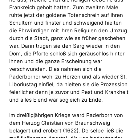
Frankreich geholt hatten. Zum zweiten Male
ruhte jetzt der goldene Totenschrein auf ihren
Schultern und finster und schweigend hielten
die Ehrwürdigen mit ihren Reliquien den Umzug
durch die Stadt, ganz wie es früher geschehen
war. Dann trugen sie den Sarg wieder in den
Dom, die Pforte schloß sich geräuschlos hinter
ihnen und die ganze Erscheinung war
verschwunden. Dies nahmen sich die
Paderborner wohl zu Herzen und als wieder St.
Liboriustag einfiel, da hielten sie die Prozession
feierlicher denn je zuvor und Pest und Krankheit
und alles Elend war sogleich zu Ende.
Im dreißigjährigen Kriege ward Paderborn von
dem Herzog Christian von Braunschweig
belagert und erobert (1622). Derselbe ließ die