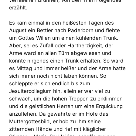
erzählt.
Es kam einmal in den heißesten Tagen des
August ein Bettler nach Paderborn und flehte
um Gottes Willen um einen kühlenden Trunk.
Aber, sei es Zufall oder Hartherzigkeit, der
Arme ward an allen Türn abgewiesen und
konnte nirgends einen Trunk erhalten. So ward
es Mittag und immer heißer und der Arme hatte
sich immer noch nicht laben können. So
schleppte er sich endlich bis zum
Jesuitercollegium hin, allein er war viel zu
schwach, um die hohen Treppen zu erklimmen
und die geistlichen Herren um eine Erquickung
anzuflehen. Da gewahrte er im Hofe das
Muttergottesbild, er hob zu ihm seine
zitternden Hände und rief mit kläglicher