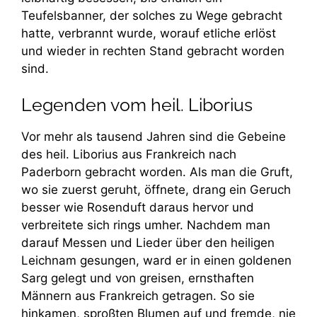
Teufelsbanner, der solches zu Wege gebracht
hatte, verbrannt wurde, worauf etliche erlöst
und wieder in rechten Stand gebracht worden
sind.
Legenden vom heil. Liborius
Vor mehr als tausend Jahren sind die Gebeine
des heil. Liborius aus Frankreich nach
Paderborn gebracht worden. Als man die Gruft,
wo sie zuerst geruht, öffnete, drang ein Geruch
besser wie Rosenduft daraus hervor und
verbreitete sich rings umher. Nachdem man
darauf Messen und Lieder über den heiligen
Leichnam gesungen, ward er in einen goldenen
Sarg gelegt und von greisen, ernsthaften
Männern aus Frankreich getragen. So sie
hinkamen, sproßten Blumen auf und fremde, nie