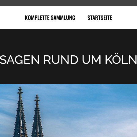
KOMPLETTE SAMMLUNG
STARTSEITE
SAGEN RUND UM KÖL