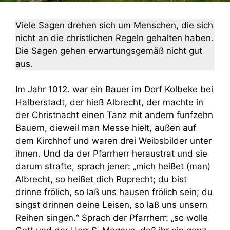
Viele Sagen drehen sich um Menschen, die sich
nicht an die christlichen Regeln gehalten haben.
Die Sagen gehen erwartungsgemäß nicht gut
aus.
Im Jahr 1012. war ein Bauer im Dorf Kolbeke bei
Halberstadt, der hieß Albrecht, der machte in
der Christnacht einen Tanz mit andern funfzehn
Bauern, dieweil man Messe hielt, außen auf
dem Kirchhof und waren drei Weibsbilder unter
ihnen. Und da der Pfarrherr heraustrat und sie
darum strafte, sprach jener: „mich heißet (man)
Albrecht, so heißet dich Ruprecht; du bist
drinne frölich, so laß uns hausen frölich sein; du
singst drinnen deine Leisen, so laß uns unsern
Reihen singen.“ Sprach der Pfarrherr: „so wolle