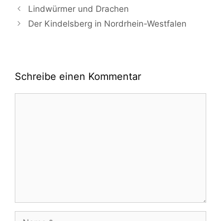
Lindwürmer und Drachen
Der Kindelsberg in Nordrhein-Westfalen
Schreibe einen Kommentar
Kommentar
Name