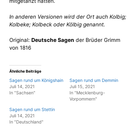
mitgetanzt hatten.
In anderen Versionen wird der Ort auch Kolbig;
Kolbeke; Kolbeck oder Kölbig genannt.
Original:
Deutsche Sagen
der Brüder Grimm
von 1816
Ähnliche Beiträge
Sagen rund um Königshain
Sagen rund um Demmin
Juli 14, 2021
Juli 15, 2021
In "Sachsen"
In "Mecklenburg-
Vorpommern"
Sagen rund um Stettin
Juli 14, 2021
In "Deutschland"