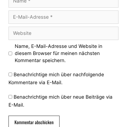
E-
Mail-
Adresse
Website
Name, E-Mail-Adresse und Website in
diesem Browser für meinen nächsten
Kommentar speichern.
Benachrichtige mich über nachfolgende
Kommentare via E-Mail.
Benachrichtige mich über neue Beiträge via
E-Mail.