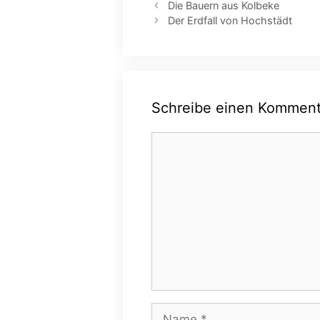
Die Bauern aus Kolbeke
Der Erdfall von Hochstädt
Schreibe einen Komment
Kommentar
Name