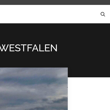
-WESTFALEN