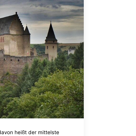
avon heißt der mittelste