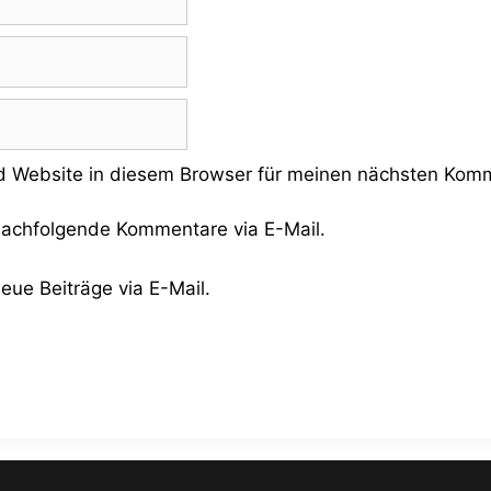
 Website in diesem Browser für meinen nächsten Komm
nachfolgende Kommentare via E-Mail.
eue Beiträge via E-Mail.