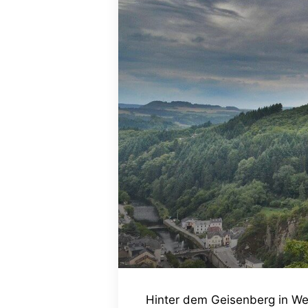
Hinter dem Geisenberg in Wes