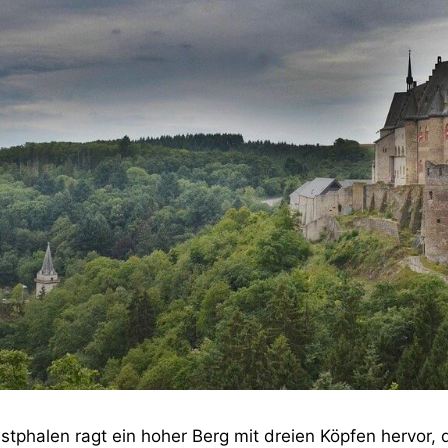
tphalen ragt ein hoher Berg mit dreien Köpfen hervor, d