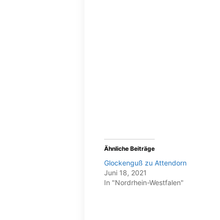
Ähnliche Beiträge
Glockenguß zu Attendorn
Juni 18, 2021
In "Nordrhein-Westfalen"