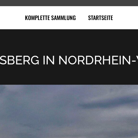
KOMPLETTE SAMMLUNG
STARTSEITE
LSBERG IN NORDRHEIN