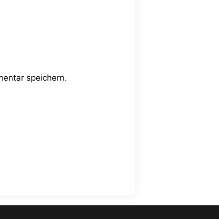
entar speichern.