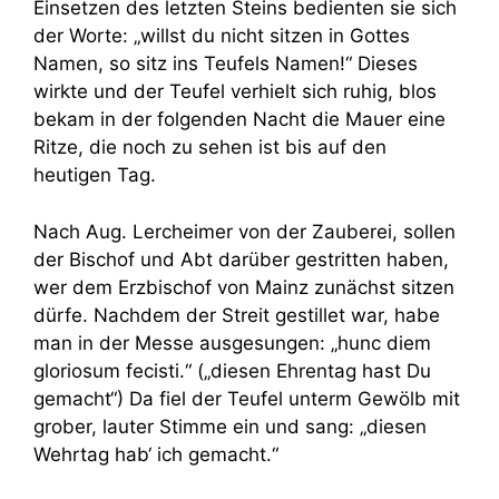
Einsetzen des letzten Steins bedienten sie sich
der Worte: „willst du nicht sitzen in Gottes
Namen, so sitz ins Teufels Namen!“ Dieses
wirkte und der Teufel verhielt sich ruhig, blos
bekam in der folgenden Nacht die Mauer eine
Ritze, die noch zu sehen ist bis auf den
heutigen Tag.
Nach Aug. Lercheimer von der Zauberei, sollen
der Bischof und Abt darüber gestritten haben,
wer dem Erzbischof von Mainz zunächst sitzen
dürfe. Nachdem der Streit gestillet war, habe
man in der Messe ausgesungen: „hunc diem
gloriosum fecisti.“ („diesen Ehrentag hast Du
gemacht“) Da fiel der Teufel unterm Gewölb mit
grober, lauter Stimme ein und sang: „diesen
Wehrtag hab‘ ich gemacht.“