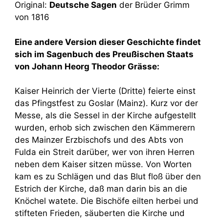
Original:
Deutsche Sagen
der Brüder Grimm
von 1816
Eine andere Version dieser Geschichte findet
sich im Sagenbuch des Preußischen Staats
von Johann Heorg Theodor Grässe:
Kaiser Heinrich der Vierte (Dritte) feierte einst
das Pfingstfest zu Goslar (Mainz). Kurz vor der
Messe, als die Sessel in der Kirche aufgestellt
wurden, erhob sich zwischen den Kämmerern
des Mainzer Erzbischofs und des Abts von
Fulda ein Streit darüber, wer von ihren Herren
neben dem Kaiser sitzen müsse. Von Worten
kam es zu Schlägen und das Blut floß über den
Estrich der Kirche, daß man darin bis an die
Knöchel watete. Die Bischöfe eilten herbei und
stifteten Frieden, säuberten die Kirche und