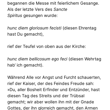
begannen die Messe mit feierlichem Gesange.
Als der letzte Vers des
Sancte
Spiritus
gesungen wurde:
hunc diem gloriosum fecisti
(diesen Ehrentag
hast Du gemacht),
rief der Teufel von oben aus der Kirche:
hunc diem bellicosum ego feci
(diesen Wehrtag
hab‘ ich gemacht).
Während Alle vor Angst und Furcht schauerten,
rief der Kaiser, der des Feindes Freude sah:
»Du, aller Bosheit Erfinder und Entzünder, hast
diesen Tag des Streits und der Trübsal
gemacht; wir aber wollen ihn mit der Gnade
Gottes, der ihn glorreich gemacht, den Armen