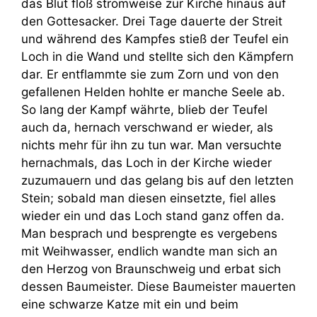
das Blut floß stromweise zur Kirche hinaus auf
den Gottesacker. Drei Tage dauerte der Streit
und während des Kampfes stieß der Teufel ein
Loch in die Wand und stellte sich den Kämpfern
dar. Er entflammte sie zum Zorn und von den
gefallenen Helden hohlte er manche Seele ab.
So lang der Kampf währte, blieb der Teufel
auch da, hernach verschwand er wieder, als
nichts mehr für ihn zu tun war. Man versuchte
hernachmals, das Loch in der Kirche wieder
zuzumauern und das gelang bis auf den letzten
Stein; sobald man diesen einsetzte, fiel alles
wieder ein und das Loch stand ganz offen da.
Man besprach und besprengte es vergebens
mit Weihwasser, endlich wandte man sich an
den Herzog von Braunschweig und erbat sich
dessen Baumeister. Diese Baumeister mauerten
eine schwarze Katze mit ein und beim