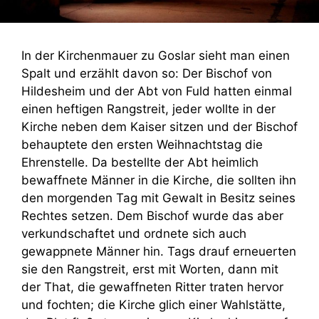
In der Kirchenmauer zu Goslar sieht man einen
Spalt und erzählt davon so: Der Bischof von
Hildesheim und der Abt von Fuld hatten einmal
einen heftigen Rangstreit, jeder wollte in der
Kirche neben dem Kaiser sitzen und der Bischof
behauptete den ersten Weihnachtstag die
Ehrenstelle. Da bestellte der Abt heimlich
bewaffnete Männer in die Kirche, die sollten ihn
den morgenden Tag mit Gewalt in Besitz seines
Rechtes setzen. Dem Bischof wurde das aber
verkundschaftet und ordnete sich auch
gewappnete Männer hin. Tags drauf erneuerten
sie den Rangstreit, erst mit Worten, dann mit
der That, die gewaffneten Ritter traten hervor
und fochten; die Kirche glich einer Wahlstätte,