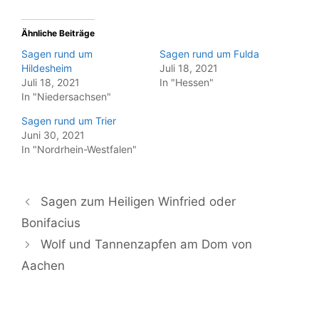
Ähnliche Beiträge
Sagen rund um
Sagen rund um Fulda
Hildesheim
Juli 18, 2021
Juli 18, 2021
In "Hessen"
In "Niedersachsen"
Sagen rund um Trier
Juni 30, 2021
In "Nordrhein-Westfalen"
Sagen zum Heiligen Winfried oder
Bonifacius
Wolf und Tannenzapfen am Dom von
Aachen