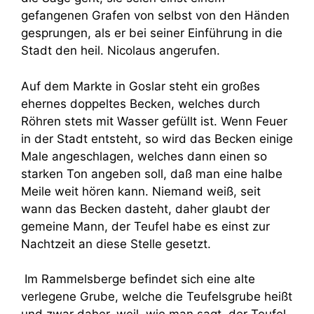
gefangenen Grafen von selbst von den Händen
gesprungen, als er bei seiner Einführung in die
Stadt den heil. Nicolaus angerufen.
Auf dem Markte in Goslar steht ein großes
ehernes doppeltes Becken, welches durch
Röhren stets mit Wasser gefüllt ist. Wenn Feuer
in der Stadt entsteht, so wird das Becken einige
Male angeschlagen, welches dann einen so
starken Ton angeben soll, daß man eine halbe
Meile weit hören kann. Niemand weiß, seit
wann das Becken dasteht, daher glaubt der
gemeine Mann, der Teufel habe es einst zur
Nachtzeit an diese Stelle gesetzt.
Im Rammelsberge befindet sich eine alte
verlegene Grube, welche die Teufelsgrube heißt