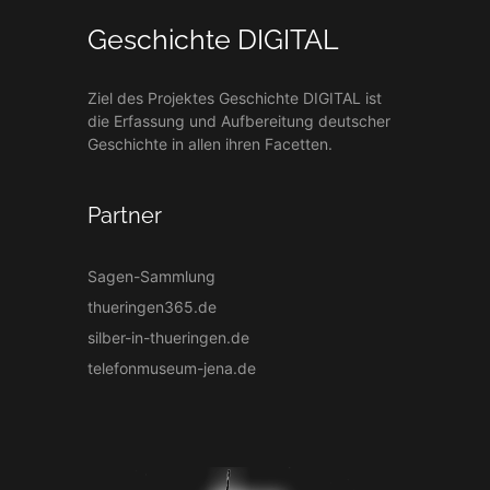
Geschichte DIGITAL
Ziel des Projektes Geschichte DIGITAL ist
die Erfassung und Aufbereitung deutscher
Geschichte in allen ihren Facetten.
Partner
Sagen-Sammlung
thueringen365.de
silber-in-thueringen.de
telefonmuseum-jena.de