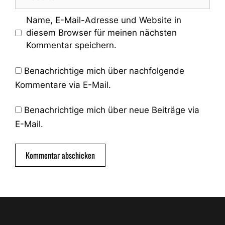
Name, E-Mail-Adresse und Website in
diesem Browser für meinen nächsten
Kommentar speichern.
Benachrichtige mich über nachfolgende
Kommentare via E-Mail.
Benachrichtige mich über neue Beiträge via
E-Mail.