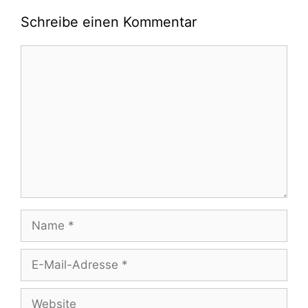
Schreibe einen Kommentar
Kommentar
Name
E-
Mail-
Adresse
Website