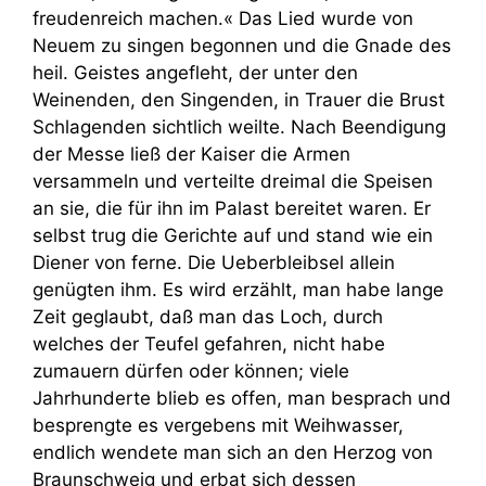
freudenreich machen.« Das Lied wurde von
Neuem zu singen begonnen und die Gnade des
heil. Geistes angefleht, der unter den
Weinenden, den Singenden, in Trauer die Brust
Schlagenden sichtlich weilte. Nach Beendigung
der Messe ließ der Kaiser die Armen
versammeln und verteilte dreimal die Speisen
an sie, die für ihn im Palast bereitet waren. Er
selbst trug die Gerichte auf und stand wie ein
Diener von ferne. Die Ueberbleibsel allein
genügten ihm. Es wird erzählt, man habe lange
Zeit geglaubt, daß man das Loch, durch
welches der Teufel gefahren, nicht habe
zumauern dürfen oder können; viele
Jahrhunderte blieb es offen, man besprach und
besprengte es vergebens mit Weihwasser,
endlich wendete man sich an den Herzog von
Braunschweig und erbat sich dessen