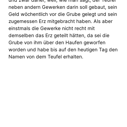
und zwar daher, weil, wie man sagt, der Teufel
neben andern Gewerken darin soll gebaut, sein
Geld wöchentlich vor die Grube gelegt und sein
zugemessen Erz mitgebracht haben. Als aber
einstmals die Gewerke nicht recht mit
demselben das Erz geteilt hätten, da sei die
Grube von ihm über den Haufen geworfen
worden und habe bis auf den heutigen Tag den
Namen von dem Teufel erhalten.