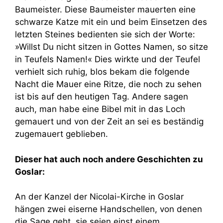
Baumeister. Diese Baumeister mauerten eine
schwarze Katze mit ein und beim Einsetzen des
letzten Steines bedienten sie sich der Worte:
»Willst Du nicht sitzen in Gottes Namen, so sitze
in Teufels Namen!« Dies wirkte und der Teufel
verhielt sich ruhig, blos bekam die folgende
Nacht die Mauer eine Ritze, die noch zu sehen
ist bis auf den heutigen Tag. Andere sagen
auch, man habe eine Bibel mit in das Loch
gemauert und von der Zeit an sei es beständig
zugemauert geblieben.
Dieser hat auch noch andere Geschichten zu
Goslar:
An der Kanzel der Nicolai-Kirche in Goslar
hängen zwei eiserne Handschellen, von denen
die Sage geht, sie seien einst einem