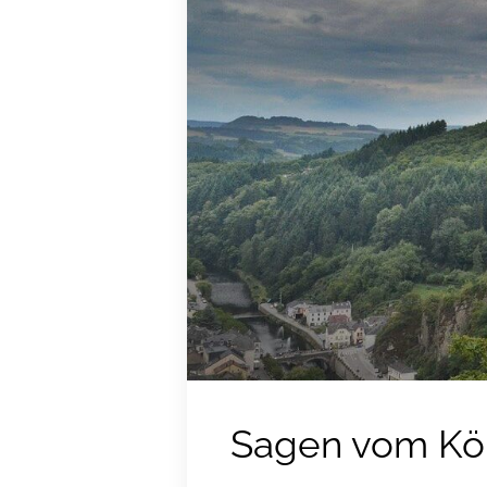
Sagen vom Kö