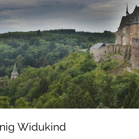
nig Widukind