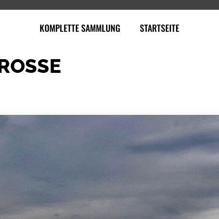
KOMPLETTE SAMMLUNG
STARTSEITE
GROSSE