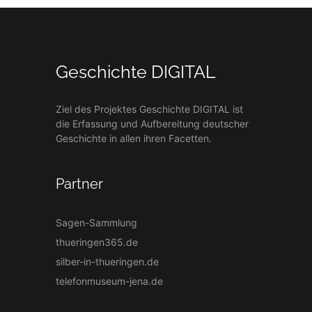
Geschichte DIGITAL
Ziel des Projektes Geschichte DIGITAL ist
die Erfassung und Aufbereitung deutscher
Geschichte in allen ihren Facetten.
Partner
Sagen-Sammlung
thueringen365.de
silber-in-thueringen.de
telefonmuseum-jena.de