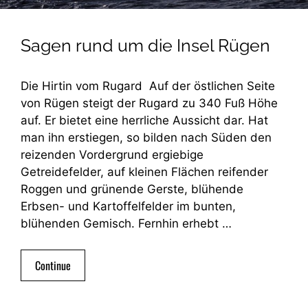
Sagen rund um die Insel Rügen
Die Hirtin vom Rugard Auf der östlichen Seite
von Rügen steigt der Rugard zu 340 Fuß Höhe
auf. Er bietet eine herrliche Aussicht dar. Hat
man ihn erstiegen, so bilden nach Süden den
reizenden Vordergrund ergiebige
Getreidefelder, auf kleinen Flächen reifender
Roggen und grünende Gerste, blühende
Erbsen- und Kartoffelfelder im bunten,
blühenden Gemisch. Fernhin erhebt …
Continue