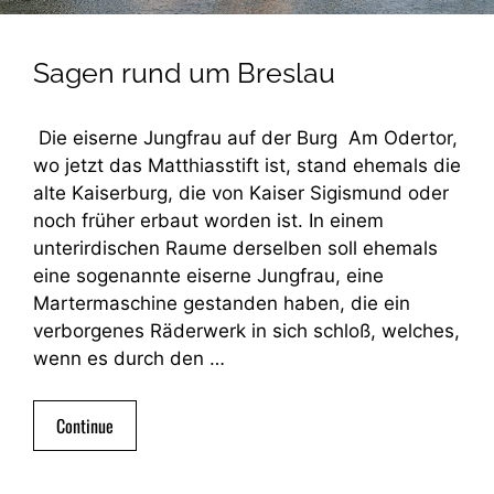
Sagen rund um Breslau
Die eiserne Jungfrau auf der Burg Am Odertor,
wo jetzt das Matthiasstift ist, stand ehemals die
alte Kaiserburg, die von Kaiser Sigismund oder
noch früher erbaut worden ist. In einem
unterirdischen Raume derselben soll ehemals
eine sogenannte eiserne Jungfrau, eine
Martermaschine gestanden haben, die ein
verborgenes Räderwerk in sich schloß, welches,
wenn es durch den …
Continue