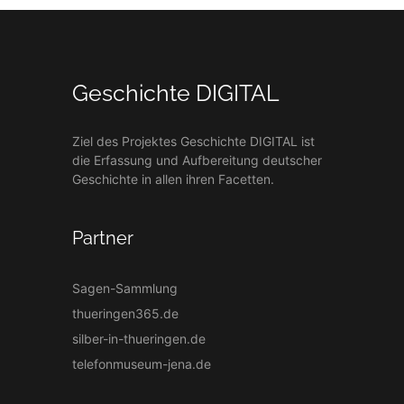
Geschichte DIGITAL
Ziel des Projektes Geschichte DIGITAL ist
die Erfassung und Aufbereitung deutscher
Geschichte in allen ihren Facetten.
Partner
Sagen-Sammlung
thueringen365.de
silber-in-thueringen.de
telefonmuseum-jena.de