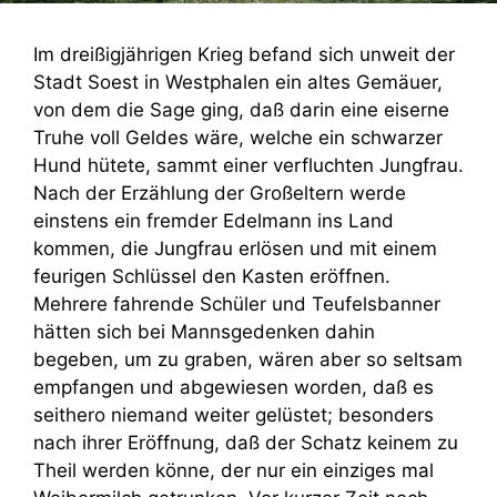
Im dreißigjährigen Krieg befand sich unweit der
Stadt Soest in Westphalen ein altes Gemäuer,
von dem die Sage ging, daß darin eine eiserne
Truhe voll Geldes wäre, welche ein schwarzer
Hund hütete, sammt einer verfluchten Jungfrau.
Nach der Erzählung der Großeltern werde
einstens ein fremder Edelmann ins Land
kommen, die Jungfrau erlösen und mit einem
feurigen Schlüssel den Kasten eröffnen.
Mehrere fahrende Schüler und Teufelsbanner
hätten sich bei Mannsgedenken dahin
begeben, um zu graben, wären aber so seltsam
empfangen und abgewiesen worden, daß es
seithero niemand weiter gelüstet; besonders
nach ihrer Eröffnung, daß der Schatz keinem zu
Theil werden könne, der nur ein einziges mal