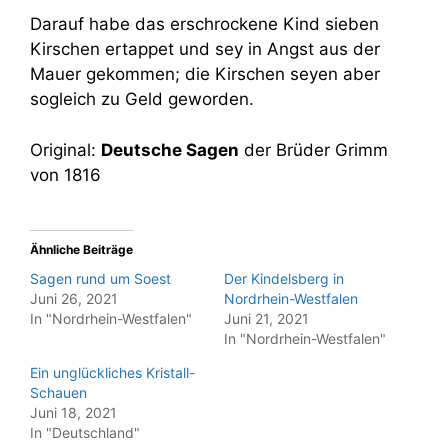
Darauf habe das erschrockene Kind sieben
Kirschen ertappet und sey in Angst aus der
Mauer gekommen; die Kirschen seyen aber
sogleich zu Geld geworden.
Original:
Deutsche Sagen
der Brüder Grimm
von 1816
Ähnliche Beiträge
Sagen rund um Soest
Der Kindelsberg in
Juni 26, 2021
Nordrhein-Westfalen
In "Nordrhein-Westfalen"
Juni 21, 2021
In "Nordrhein-Westfalen"
Ein unglückliches Kristall-
Schauen
Juni 18, 2021
In "Deutschland"