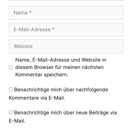
Name
E-
Mail-
Adresse
Website
Name, E-Mail-Adresse und Website in
diesem Browser für meinen nächsten
Kommentar speichern.
Benachrichtige mich über nachfolgende
Kommentare via E-Mail.
Benachrichtige mich über neue Beiträge via
E-Mail.