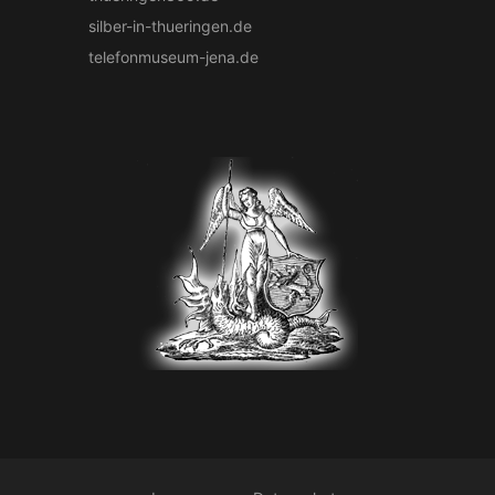
silber-in-thueringen.de
telefonmuseum-jena.de