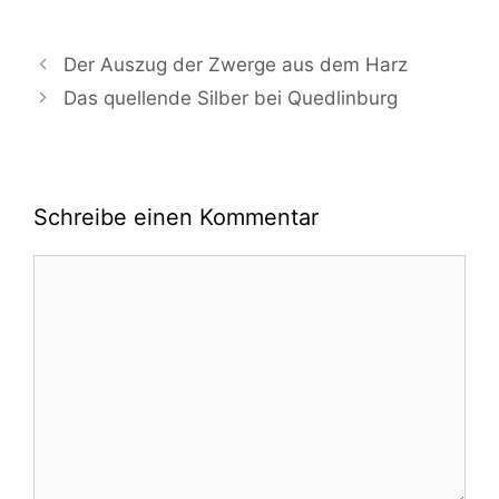
Der Auszug der Zwerge aus dem Harz
Das quellende Silber bei Quedlinburg
Schreibe einen Kommentar
Kommentar