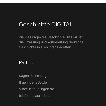
Geschichte DIGITAL
Ziel des Projektes Geschichte DIGITAL ist
die Erfassung und Aufbereitung deutscher
Geschichte in allen ihren Facetten.
Partner
Sagen-Sammlung
thueringen365.de
silber-in-thueringen.de
telefonmuseum-jena.de