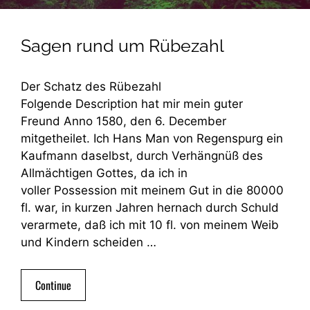
Sagen rund um Rübezahl
Der Schatz des Rübezahl
Folgende Description hat mir mein guter
Freund Anno 1580, den 6. December
mitgetheilet. Ich Hans Man von Regenspurg ein
Kaufmann daselbst, durch Verhängnüß des
Allmächtigen Gottes, da ich in
voller Possession mit meinem Gut in die 80000
fl. war, in kurzen Jahren hernach durch Schuld
verarmete, daß ich mit 10 fl. von meinem Weib
und Kindern scheiden …
Continue