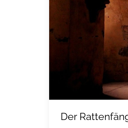
Der Rattenfän