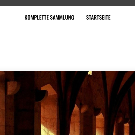
KOMPLETTE SAMMLUNG
STARTSEITE