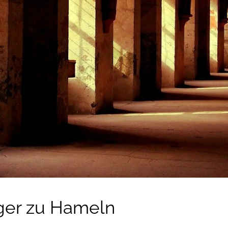
ger zu Hameln