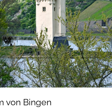
m von Bingen