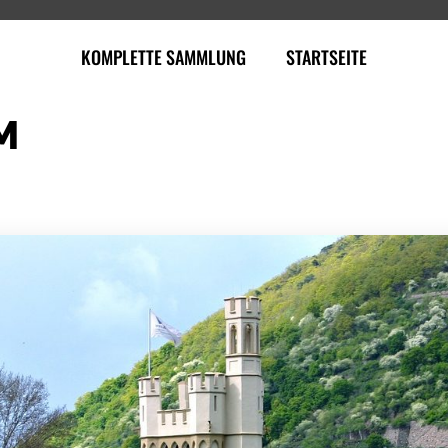
KOMPLETTE SAMMLUNG
STARTSEITE
M