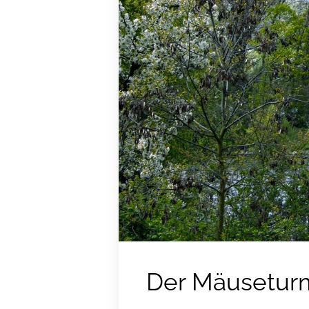
Der Mäusetur