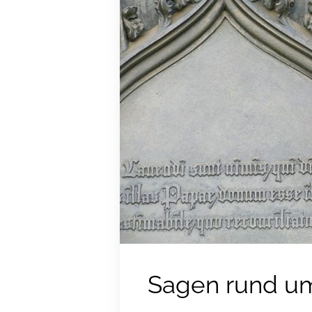
Sagen rund u