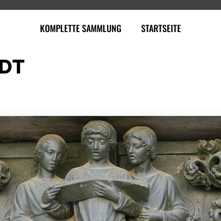
KOMPLETTE SAMMLUNG
STARTSEITE
DT