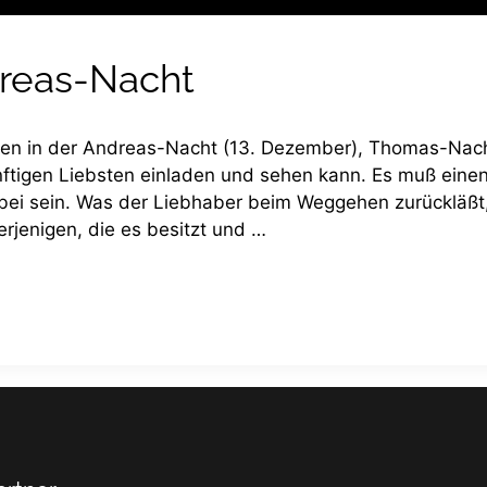
reas-Nacht
hen in der Andreas-Nacht (13. Dezember), Thomas-Nach
ftigen Liebsten einladen und sehen kann. Es muß einen
bei sein. Was der Liebhaber beim Weggehen zurückläßt
rjenigen, die es besitzt und …