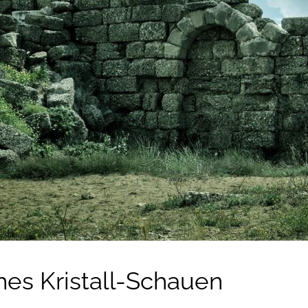
hes Kristall-Schauen