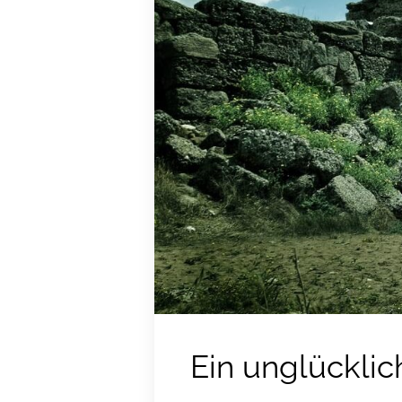
Ein unglücklic