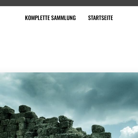
KOMPLETTE SAMMLUNG
STARTSEITE