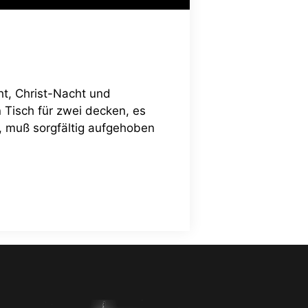
t, Christ-Nacht und
 Tisch für zwei decken, es
, muß sorgfältig aufgehoben