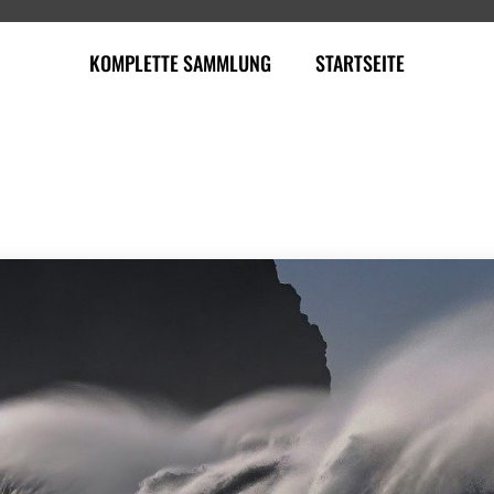
KOMPLETTE SAMMLUNG
STARTSEITE