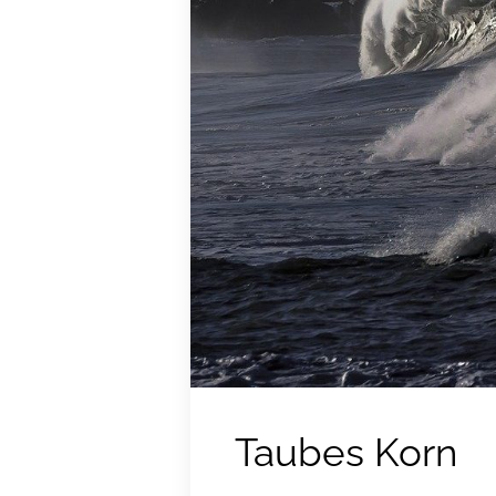
Taubes Korn