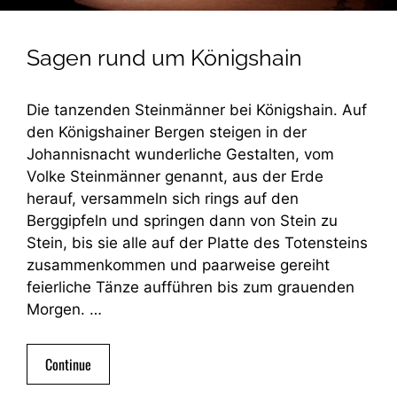
Sagen rund um Königshain
Die tanzenden Steinmänner bei Königshain. Auf
den Königshainer Bergen steigen in der
Johannisnacht wunderliche Gestalten, vom
Volke Steinmänner genannt, aus der Erde
herauf, versammeln sich rings auf den
Berggipfeln und springen dann von Stein zu
Stein, bis sie alle auf der Platte des Totensteins
zusammenkommen und paarweise gereiht
feierliche Tänze aufführen bis zum grauenden
Morgen. …
Continue