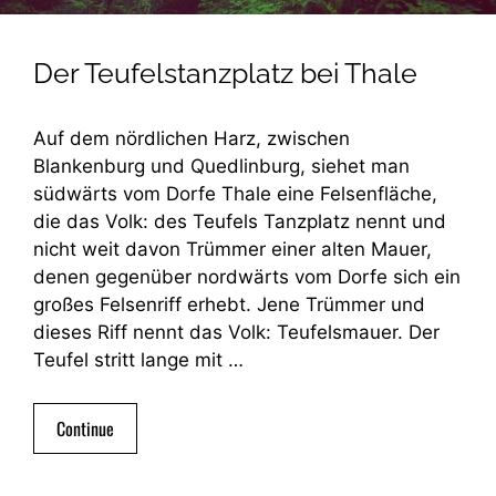
Der Teufelstanzplatz bei Thale
Auf dem nördlichen Harz, zwischen
Blankenburg und Quedlinburg, siehet man
südwärts vom Dorfe Thale eine Felsenfläche,
die das Volk: des Teufels Tanzplatz nennt und
nicht weit davon Trümmer einer alten Mauer,
denen gegenüber nordwärts vom Dorfe sich ein
großes Felsenriff erhebt. Jene Trümmer und
dieses Riff nennt das Volk: Teufelsmauer. Der
Teufel stritt lange mit …
Continue