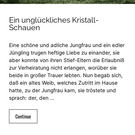
Ein unglückliches Kristall-
Schauen
Eine schöne und adliche Jungfrau und ein edler
Jüngling trugen heftige Liebe zu einander, sie
aber konnte von ihren Stief-Eltern die Erlaubniß
zur Verheiratung nicht erlangen, worüber sie
beide in großer Trauer lebten. Nun begab sich,
daß ein altes Weib, welches Zutritt im Hause
hatte, zu der Jungfrau kam, sie tröstete und
sprach: der, den …
Continue