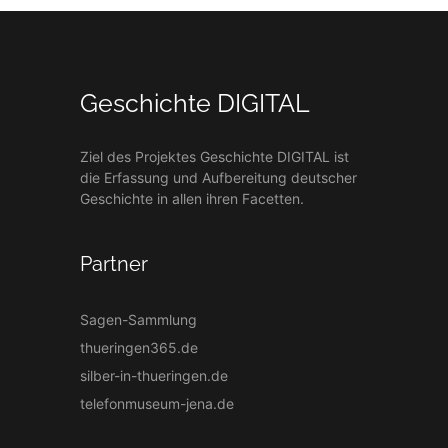
Geschichte DIGITAL
Ziel des Projektes Geschichte DIGITAL ist
die Erfassung und Aufbereitung deutscher
Geschichte in allen ihren Facetten.
Partner
Sagen-Sammlung
thueringen365.de
silber-in-thueringen.de
telefonmuseum-jena.de