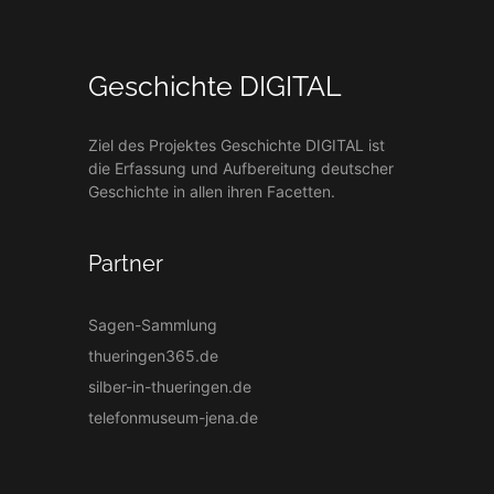
Geschichte DIGITAL
Ziel des Projektes Geschichte DIGITAL ist
die Erfassung und Aufbereitung deutscher
Geschichte in allen ihren Facetten.
Partner
Sagen-Sammlung
thueringen365.de
silber-in-thueringen.de
telefonmuseum-jena.de