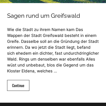
Sagen rund um Greifswald
Wie die Stadt zu ihrem Namen kam Das
Wappen der Stadt Greifswald besteht in einem
Greife. Dasselbe soll an die Gründung der Stadt
erinnern. Da wo jetzt die Stadt liegt, befand
sich ehedem ein dichter, fast undurchdringlicher
Wald. Rings um denselben war ebenfalls Alles
wüst und unbebaut, blos die Gegend um das
Kloster Eldena, welches …
Continue