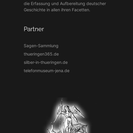
die Erfassung und Aufbereitung deutscher
Geschichte in allen ihren Facetten.
Partner
Sagen-Sammlung
thueringen365.de
silber-in-thueringen.de
telefonmuseum-jena.de