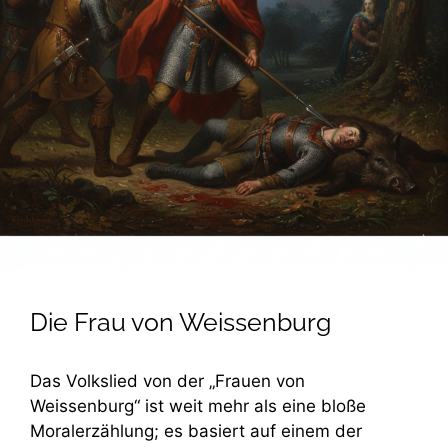
Die Frau von Weissenburg
Das Volkslied von der „Frauen von
Weissenburg“ ist weit mehr als eine bloße
Moralerzählung; es basiert auf einem der